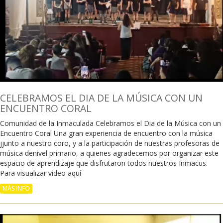
CELEBRAMOS EL DIA DE LA MÚSICA CON UN
ENCUENTRO CORAL
Comunidad de la Inmaculada Celebramos el Dia de la Música con un
Encuentro Coral Una gran experiencia de encuentro con la música
jjunto a nuestro coro, y a la participación de nuestras profesoras de
música denivel primario, a quienes agradecemos por organizar este
espacio de aprendizaje que disfrutaron todos nuestros Inmacus.
Para visualizar video aquí
MÁS INFO