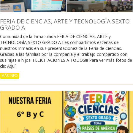
FERIA DE CIENCIAS, ARTE Y TECNOLOGÍA SEXTO
GRADO A
Comunidad de la Inmaculada FERIA DE CIENCIAS, ARTE y
TECNOLOGÍA SEXTO GRADO A Les compartimos escenas de
nuestros Inmacis en sus presentacionez de la Feria de Ciencias.
Gracias a las familias por la compañía y el trabajo compartido con
sus hijas e hijos. FELICITACIONES A TODOS!!! Para ver más fotos de
clic Aquí
MÁS INFO