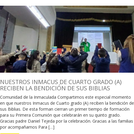
NUESTROS INMACUS DE CUARTO GRADO (A)
RECIBEN LA BENDICIÓN DE SUS BIBLIAS
Comunidad de la Inmaculada Compartimos este especial momento
en que nuestros Inmacus de Cuarto grado (A) reciben la bendición de
sus Biblias. De esta forman cierran un primer tiempo de formación
para su Primera Comunión que celebrarán en su quinto grado.
Gracias padre Daniel Tejeda por la celebración. Gracias a las familias
por acompañarnos Para […]