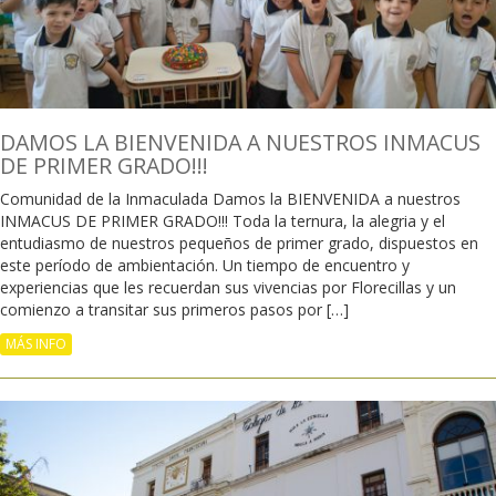
DAMOS LA BIENVENIDA A NUESTROS INMACUS
DE PRIMER GRADO!!!
Comunidad de la Inmaculada Damos la BIENVENIDA a nuestros
INMACUS DE PRIMER GRADO!!! Toda la ternura, la alegria y el
entudiasmo de nuestros pequeños de primer grado, dispuestos en
este período de ambientación. Un tiempo de encuentro y
experiencias que les recuerdan sus vivencias por Florecillas y un
comienzo a transitar sus primeros pasos por […]
MÁS INFO