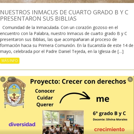
NUESTROS INMACUS DE CUARTO GRADO B Y C
PRESENTARON SUS BIBLIAS
Comunidad de la Inmaculada. Con un corazón gozoso en el
encuentro con la Palabra, nuestro Inmacus de cuarto grado B y C
presentaron sus Biblias, las que acompañaran al proceso de
formación hacia su Primera Comunión. En la Eucaristía de este 14 de
mayo, celebrada por el Padre Daniel Tejeda, en la Iglesia de […]
MÁS INFO