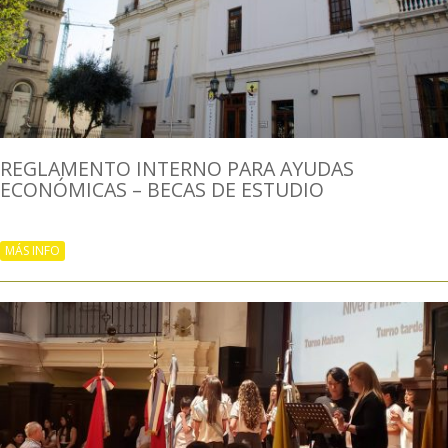
REGLAMENTO INTERNO PARA AYUDAS
ECONÓMICAS – BECAS DE ESTUDIO
MÁS INFO