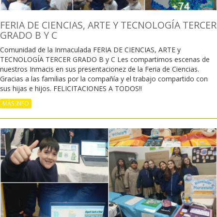
FERIA DE CIENCIAS, ARTE Y TECNOLOGÍA TERCER
GRADO B Y C
Comunidad de la Inmaculada FERIA DE CIENCIAS, ARTE y
TECNOLOGÍA TERCER GRADO B y C Les compartimos escenas de
nuestros Inmacis en sus presentacionez de la Feria de Ciencias.
Gracias a las familias por la compañía y el trabajo compartido con
sus hijas e hijos. FELICITACIONES A TODOS!!
MÁS INFO