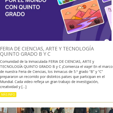
FERIA DE CIENCIAS, ARTE Y TECNOLOGÍA
QUINTO GRADO B Y C
Comunidad de la Inmaculada FERIA DE CIENCIAS, ARTE y
TECNOLOGÍA QUINTO GRADO B y C ¡Comienza el viaje! En el marco
de nuestra Feria de Ciencias, los Inmacus de 5.º grado “B” y “C”
prepararon un recorrido por distintos países que participan en el
Mundial. Cada video refleja un gran trabajo de investigación,
creatividad y […]
MÁS INFO