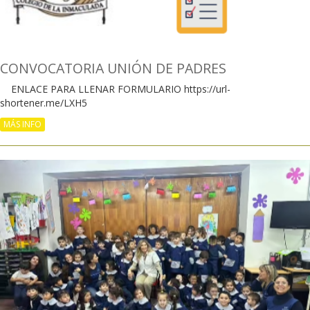
CONVOCATORIA UNIÓN DE PADRES
ENLACE PARA LLENAR FORMULARIO https://url-
shortener.me/LXH5
MÁS INFO