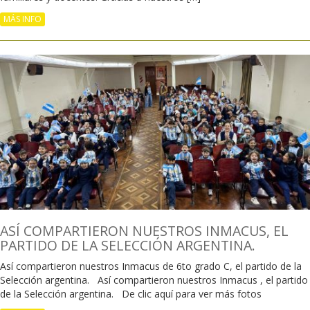
MÁS INFO
ASÍ COMPARTIERON NUESTROS INMACUS, EL
PARTIDO DE LA SELECCIÓN ARGENTINA.
Así compartieron nuestros Inmacus de 6to grado C, el partido de la
Selección argentina. Así compartieron nuestros Inmacus , el partido
de la Selección argentina. De clic aquí para ver más fotos