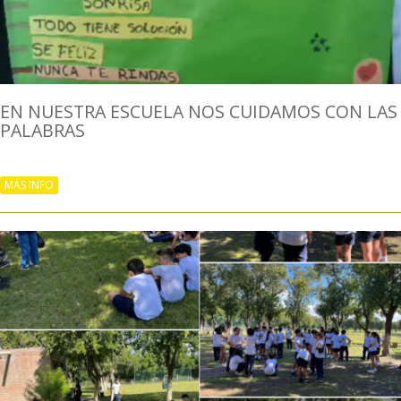
EN NUESTRA ESCUELA NOS CUIDAMOS CON LAS
PALABRAS
MÁS INFO