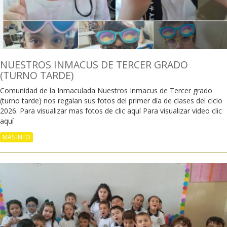
NUESTROS INMACUS DE TERCER GRADO
(TURNO TARDE)
Comunidad de la Inmaculada Nuestros Inmacus de Tercer grado
(turno tarde) nos regalan sus fotos del primer día de clases del ciclo
2026. Para visualizar mas fotos de clic aquí Para visualizar video clic
aquí
MÁS INFO