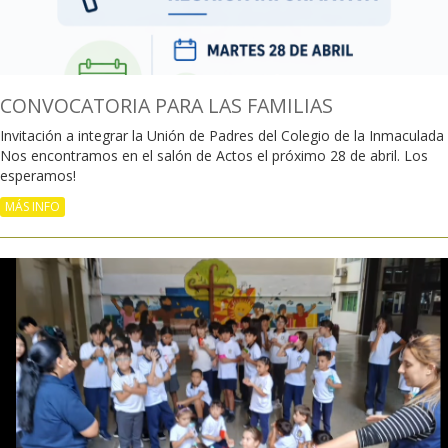
CONVOCATORIA PARA LAS FAMILIAS
Invitación a integrar la Unión de Padres del Colegio de la Inmaculada
Nos encontramos en el salón de Actos el próximo 28 de abril. Los
esperamos!
MÁS INFO