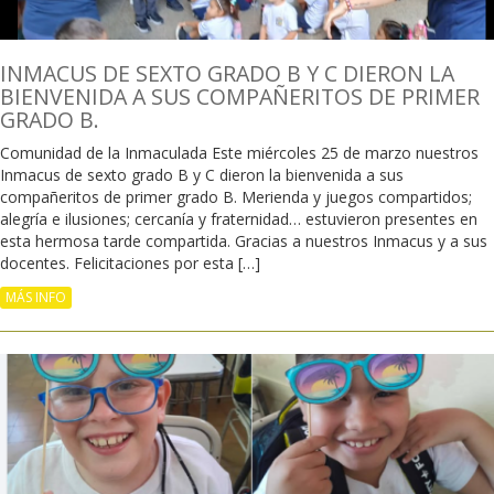
INMACUS DE SEXTO GRADO B Y C DIERON LA
BIENVENIDA A SUS COMPAÑERITOS DE PRIMER
GRADO B.
Comunidad de la Inmaculada Este miércoles 25 de marzo nuestros
Inmacus de sexto grado B y C dieron la bienvenida a sus
compañeritos de primer grado B. Merienda y juegos compartidos;
alegría e ilusiones; cercanía y fraternidad… estuvieron presentes en
esta hermosa tarde compartida. Gracias a nuestros Inmacus y a sus
docentes. Felicitaciones por esta […]
MÁS INFO