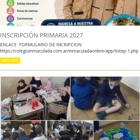
INSCRIPCIÓN PRIMARIA 2027
ENLACE FORMULARIO DE INCRIPCION
https://colegioinmaculada.com.ar/inmaculadaonline/app/0step-1.php
MÁS INFO