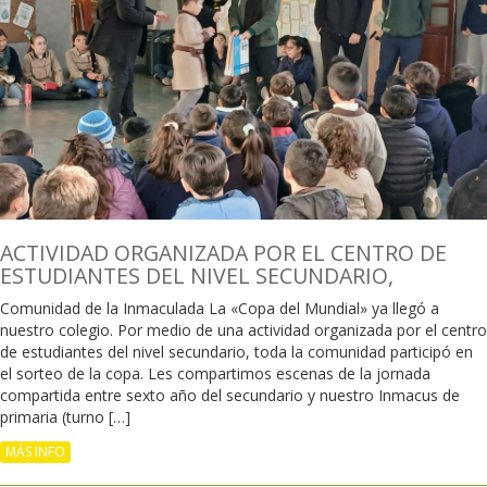
ACTIVIDAD ORGANIZADA POR EL CENTRO DE
ESTUDIANTES DEL NIVEL SECUNDARIO,
Comunidad de la Inmaculada La «Copa del Mundial» ya llegó a
nuestro colegio. Por medio de una actividad organizada por el centro
de estudiantes del nivel secundario, toda la comunidad participó en
el sorteo de la copa. Les compartimos escenas de la jornada
compartida entre sexto año del secundario y nuestro Inmacus de
primaria (turno […]
MÁS INFO