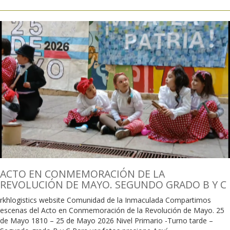
ACTO EN CONMEMORACIÓN DE LA
REVOLUCIÓN DE MAYO. SEGUNDO GRADO B Y C
rkhlogistics website Comunidad de la Inmaculada Compartimos
escenas del Acto en Conmemoración de la Revolución de Mayo. 25
de Mayo 1810 – 25 de Mayo 2026 Nivel Primario -Turno tarde –