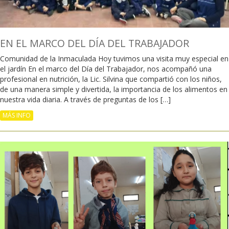
EN EL MARCO DEL DÍA DEL TRABAJADOR
Comunidad de la Inmaculada Hoy tuvimos una visita muy especial en
el jardín En el marco del Día del Trabajador, nos acompañó una
profesional en nutrición, la Lic. Silvina que compartió con los niños,
de una manera simple y divertida, la importancia de los alimentos en
nuestra vida diaria. A través de preguntas de los […]
MÁS INFO