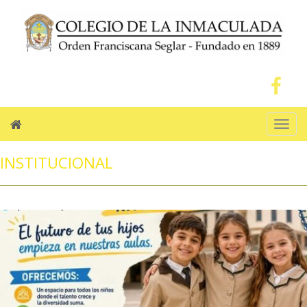
Men
INSTITUCIONAL