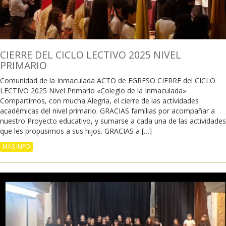
CIERRE DEL CICLO LECTIVO 2025 NIVEL
PRIMARIO
Comunidad de la Inmaculada ACTO de EGRESO CIERRE del CICLO
LECTIVO 2025 Nivel Primario «Colegio de la Inmaculada»
Compartimos, con mucha Alegria, el cierre de las actividades
académicas del nivel primario. GRACIAS familias por acompañar a
nuestro Proyecto educativo, y sumarse a cada una de las actividades
que les propusimos a sus hijos. GRACIAS a […]
MÁS INFO