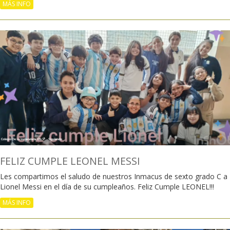
MÁS INFO
FELIZ CUMPLE LEONEL MESSI
Les compartimos el saludo de nuestros Inmacus de sexto grado C a
Lionel Messi en el día de su cumpleaños. Feliz Cumple LEONEL!!!
MÁS INFO