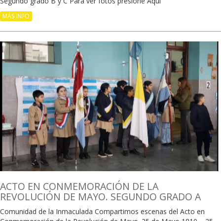
Segundo grado B y C Para ver fotos presione Aquí
MÁS INFO
ACTO EN CONMEMORACIÓN DE LA
REVOLUCIÓN DE MAYO. SEGUNDO GRADO A
Comunidad de la Inmaculada Compartimos escenas del Acto en