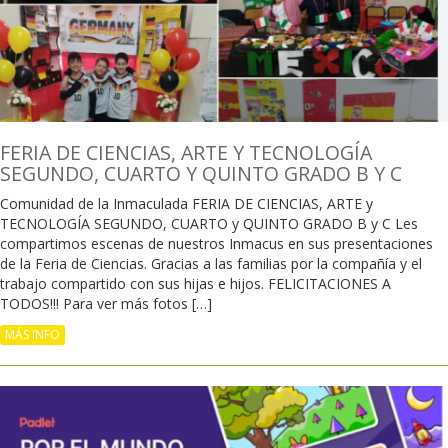
FERIA DE CIENCIAS, ARTE Y TECNOLOGÍA
SEGUNDO, CUARTO Y QUINTO GRADO B Y C
Comunidad de la Inmaculada FERIA DE CIENCIAS, ARTE y
TECNOLOGÍA SEGUNDO, CUARTO y QUINTO GRADO B y C Les
compartimos escenas de nuestros Inmacus en sus presentaciones
de la Feria de Ciencias. Gracias a las familias por la compañía y el
trabajo compartido con sus hijas e hijos. FELICITACIONES A
TODOS!!! Para ver más fotos […]
MÁS INFO