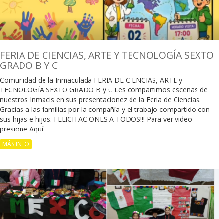
FERIA DE CIENCIAS, ARTE Y TECNOLOGÍA SEXTO
GRADO B Y C
Comunidad de la Inmaculada FERIA DE CIENCIAS, ARTE y
TECNOLOGÍA SEXTO GRADO B y C Les compartimos escenas de
nuestros Inmacis en sus presentacionez de la Feria de Ciencias.
Gracias a las familias por la compañía y el trabajo compartido con
sus hijas e hijos. FELICITACIONES A TODOS!!! Para ver video
presione Aquí
MÁS INFO