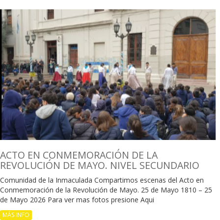
ACTO EN CONMEMORACIÓN DE LA
REVOLUCIÓN DE MAYO. NIVEL SECUNDARIO
Comunidad de la Inmaculada Compartimos escenas del Acto en
Conmemoración de la Revolución de Mayo. 25 de Mayo 1810 – 25
de Mayo 2026 Para ver mas fotos presione Aqui
MÁS INFO