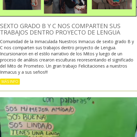
SEXTO GRADO B Y C NOS COMPARTEN SUS
TRABAJOS DENTRO PROYECTO DE LENGUA
Comunidad de la Inmaculada Nuestros Inmacus de sexto grado B y
C nos comparten sus trabajos dentro proyecto de Lengua.
Incursionaron en el estilo narrativo de los Mitos y luego de un
proceso de análisis crearon esculturas reoresentando el significado
del Mito de Prometeo. Un gran trabajo Felicitaciones a nuestros
Inmacus y a sus seños!!!
MÁS INFO