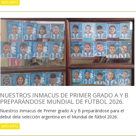
MÁS INFO
NUESTROS INMACUS DE PRIMER GRADO A Y B
PREPARÁNDOSE MUNDIAL DE FÚTBOL 2026.
Nuestros Inmacus de Primer grado A y B preparándose para el
debut dela selección argentina en el Mundial de fútbol 2026.
MÁS INFO