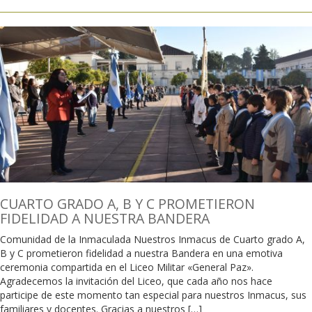
CUARTO GRADO A, B Y C PROMETIERON
FIDELIDAD A NUESTRA BANDERA
Comunidad de la Inmaculada Nuestros Inmacus de Cuarto grado A,
B y C prometieron fidelidad a nuestra Bandera en una emotiva
ceremonia compartida en el Liceo Militar «General Paz».
Agradecemos la invitación del Liceo, que cada año nos hace
participe de este momento tan especial para nuestros Inmacus, sus
familiares y docentes. Gracias a nuestros […]