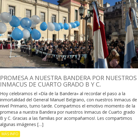
PROMESA A NUESTRA BANDERA POR NUESTROS
INMACUS DE CUARTO GRADO B Y C.
Hoy celebramos el «Día de la Bandera» al recordar el paso a la
inmortalidad del General Manuel Belgrano, con nuestros Inmacus de
nivel Primario, turno tarde. Compartmos el emotivo momento de la
promesa a nuestra Bandera por nuestros Inmacus de Cuarto grado
B y C. Gracias a las familias por acompañarnos!. Les compartimos
algunas imágenes […]
MÁS INFO