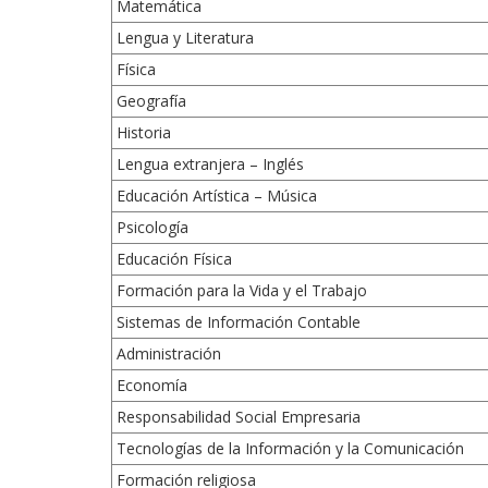
Matemática
Lengua y Literatura
Física
Geografía
Historia
Lengua extranjera – Inglés
Educación Artística – Música
Psicología
Educación Física
Formación para la Vida y el Trabajo
Sistemas de Información Contable
Administración
Economía
Responsabilidad Social Empresaria
Tecnologías de la Información y la Comunicación
Formación religiosa