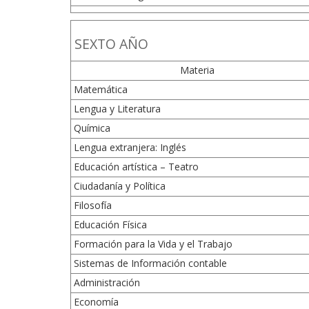
SEXTO AÑO
Materia
Matemática
Lengua y Literatura
Química
Lengua extranjera: Inglés
Educación artística – Teatro
Ciudadanía y Política
Filosofía
Educación Física
Formación para la Vida y el Trabajo
Sistemas de Información contable
Administración
Economía