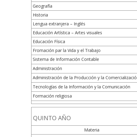
Geografía
Historia
Lengua extranjera – Inglés
Educación Artística – Artes visuales
Educación Física
Fromación par la Vida y el Trabajo
Sistema de Información Contable
Administración
Administración de la Producción y la Comercializaci
Tecnologías de la Información y la Comunicación
Formación religiosa
QUINTO AÑO
Materia