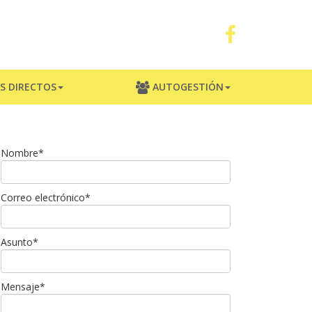
S DIRECTOS
AUTOGESTIÓN
Nombre*
Correo electrónico*
Asunto*
Mensaje*