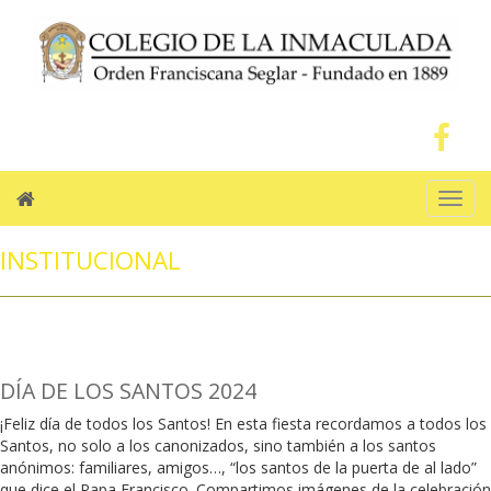
Men
INSTITUCIONAL
DÍA DE LOS SANTOS 2024
¡Feliz día de todos los Santos! En esta fiesta recordamos a todos los
Santos, no solo a los canonizados, sino también a los santos
anónimos: familiares, amigos…, “los santos de la puerta de al lado”
que dice el Papa Francisco. Compartimos imágenes de la celebración