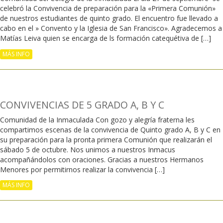
celebró la Convivencia de preparación para la «Primera Comunión»
de nuestros estudiantes de quinto grado. El encuentro fue llevado a
cabo en el » Convento y la Iglesia de San Francisco». Agradecemos a
Matías Leiva quien se encarga de ls formación catequétiva de […]
MÁS INFO
CONVIVENCIAS DE 5 GRADO A, B Y C
Comunidad de la Inmaculada Con gozo y alegría fraterna les
compartimos escenas de la convivencia de Quinto grado A, B y C en
su preparación para la pronta primera Comunión que realizarán el
sábado 5 de octubre. Nos unimos a nuestros Inmacus
acompañándolos con oraciones. Gracias a nuestros Hermanos
Menores por permitirnos realizar la convivencia […]
MÁS INFO