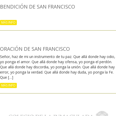
BENDICIÓN DE SAN FRANCISCO
MÁS INFO
ORACIÓN DE SAN FRANCISCO
Señor, haz de mi un instrumento de tu paz. Que allá donde hay odio,
yo ponga el amor. Que allá donde hay ofensa, yo ponga el perdón.
Que allá donde hay discordia, yo ponga la unión. Que allá donde hay
error, yo ponga la verdad. Que allá donde hay duda, yo ponga la Fe.
Que […]
MÁS INFO