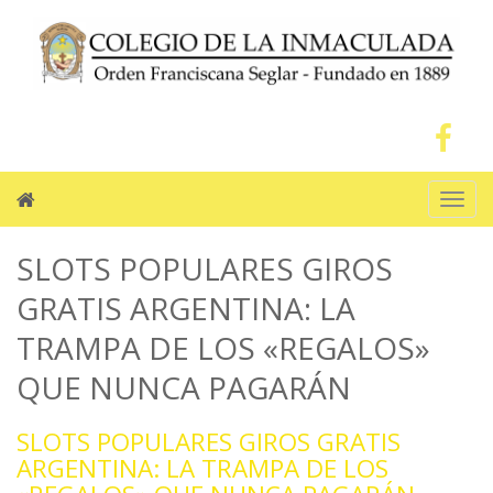
Men
SLOTS POPULARES GIROS
GRATIS ARGENTINA: LA
TRAMPA DE LOS «REGALOS»
QUE NUNCA PAGARÁN
SLOTS POPULARES GIROS GRATIS
ARGENTINA: LA TRAMPA DE LOS