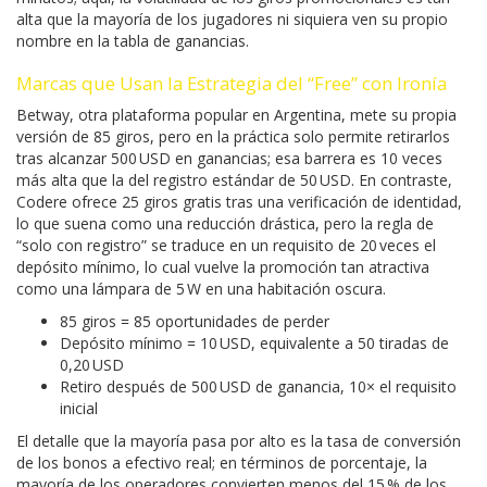
alta que la mayoría de los jugadores ni siquiera ven su propio
nombre en la tabla de ganancias.
Marcas que Usan la Estrategia del “Free” con Ironía
Betway, otra plataforma popular en Argentina, mete su propia
versión de 85 giros, pero en la práctica solo permite retirarlos
tras alcanzar 500 USD en ganancias; esa barrera es 10 veces
más alta que la del registro estándar de 50 USD. En contraste,
Codere ofrece 25 giros gratis tras una verificación de identidad,
lo que suena como una reducción drástica, pero la regla de
“solo con registro” se traduce en un requisito de 20 veces el
depósito mínimo, lo cual vuelve la promoción tan atractiva
como una lámpara de 5 W en una habitación oscura.
85 giros = 85 oportunidades de perder
Depósito mínimo = 10 USD, equivalente a 50 tiradas de
0,20 USD
Retiro después de 500 USD de ganancia, 10× el requisito
inicial
El detalle que la mayoría pasa por alto es la tasa de conversión
de los bonos a efectivo real; en términos de porcentaje, la
mayoría de los operadores convierten menos del 15 % de los