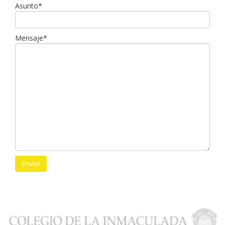
Asunto*
Mensaje*