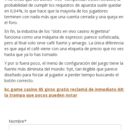
probabilidad de cumplir los requisitos de apuesta suele quedar
en 0,04 %, lo que hace que la mayoría de los jugadores
terminen con nada más que una cuenta cerrada y una queja en
el foro.
En fin, la industria de los “slots en vivo casino Argentina”
funciona como una máquina de espresso: parece sofisticada,
pero al final solo sirve café fuerte y amargo. La única diferencia
es que aquí el café viene con una etiqueta de precio que no ves
hasta que ya lo has tomado.
Y por si fuera poco, el menú de configuración del juego tiene la
fuente más diminuta del mundo: 9 pt, tan ilegible que parece
diseñado para forzar al jugador a perder tiempo buscando el
botón correcto.
bc.game casino 65 giros gratis reclamá de inmediato AR:
la trampa que pocos pueden notar
Nombre*