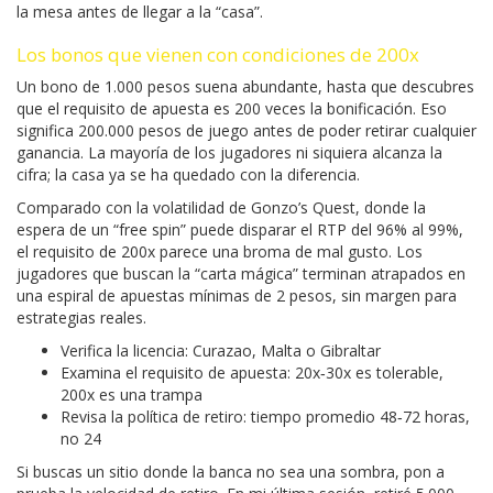
la mesa antes de llegar a la “casa”.
Los bonos que vienen con condiciones de 200x
Un bono de 1.000 pesos suena abundante, hasta que descubres
que el requisito de apuesta es 200 veces la bonificación. Eso
significa 200.000 pesos de juego antes de poder retirar cualquier
ganancia. La mayoría de los jugadores ni siquiera alcanza la
cifra; la casa ya se ha quedado con la diferencia.
Comparado con la volatilidad de Gonzo’s Quest, donde la
espera de un “free spin” puede disparar el RTP del 96% al 99%,
el requisito de 200x parece una broma de mal gusto. Los
jugadores que buscan la “carta mágica” terminan atrapados en
una espiral de apuestas mínimas de 2 pesos, sin margen para
estrategias reales.
Verifica la licencia: Curazao, Malta o Gibraltar
Examina el requisito de apuesta: 20x‑30x es tolerable,
200x es una trampa
Revisa la política de retiro: tiempo promedio 48‑72 horas,
no 24
Si buscas un sitio donde la banca no sea una sombra, pon a