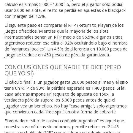
cálculo es simple: 5.000 ÷ 1.000 = 5, pero el jugador solo podía
usar 2.000 en slots, el resto se perdía en apuestas de blackjack
con margen del 1.5%.
El siguiente paso es comparar el RTP (Return to Player) de los
juegos ofrecidos. Mientras que la mayoría de los slots
internacionales tienen un RTP medio de 96.5%, algunos sitios
argentinos reducen esa cifra al 92% ocultándolo bajo el nombre
de “variantes locales”. Un 4.5% de diferencia en 10.000 pesos de
juego se traduce en 450 pesos de pérdida garantizada.
CONCLUSIONES QUE NADIE TE DICE (PERO
QUE YO SÍ)
El cálculo final: si un jugador gasta 20.000 pesos al mes y el sitio
tiene un RTP de 93%, la pérdida esperada es 1.400 pesos. Si la
casa además impone un requisito de apuesta de 150x, la
verdadera pérdida supera los 5.000 pesos antes de que el
jugador vea un beneficio. No hay “casa amiga”, solo algoritmos
que convierten cada “free spin” en otra forma de cobrarte.
El verdadero “sitio de casino confiable Argentina” es aquel que
muestra sus métricas sin adornos, permite retiros en 24‑48
horas y no habla de “VIP” como si fuera un refugio exclusivo.