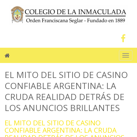
Men
EL MITO DEL SITIO DE CASINO
CONFIABLE ARGENTINA: LA
CRUDA REALIDAD DETRÁS DE
LOS ANUNCIOS BRILLANTES
EL MITO DEL SITIO DE CASINO
CONFIABLE ARGENTINA: LA CRUDA