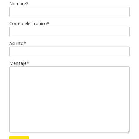
Nombre*
Correo electrónico*
Asunto*
Mensaje*