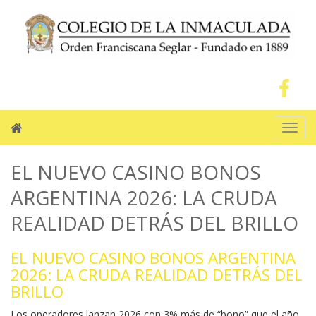
Men
EL NUEVO CASINO BONOS
ARGENTINA 2026: LA CRUDA
REALIDAD DETRÁS DEL BRILLO
EL NUEVO CASINO BONOS ARGENTINA
2026: LA CRUDA REALIDAD DETRÁS DEL
BRILLO
Los operadores lanzan 2026 con 3% más de “bono” que el año