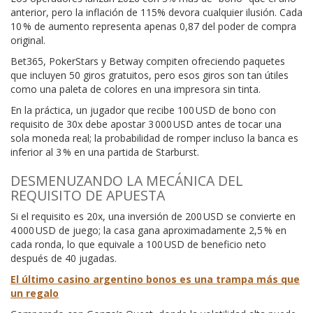
anterior, pero la inflación de 115% devora cualquier ilusión. Cada
10 % de aumento representa apenas 0,87 del poder de compra
original.
Bet365, PokerStars y Betway compiten ofreciendo paquetes
que incluyen 50 giros gratuitos, pero esos giros son tan útiles
como una paleta de colores en una impresora sin tinta.
En la práctica, un jugador que recibe 100 USD de bono con
requisito de 30x debe apostar 3 000 USD antes de tocar una
sola moneda real; la probabilidad de romper incluso la banca es
inferior al 3 % en una partida de Starburst.
DESMENUZANDO LA MECÁNICA DEL
REQUISITO DE APUESTA
Si el requisito es 20x, una inversión de 200 USD se convierte en
4 000 USD de juego; la casa gana aproximadamente 2,5 % en
cada ronda, lo que equivale a 100 USD de beneficio neto
después de 40 jugadas.
El último casino argentino bonos es una trampa más que
un regalo