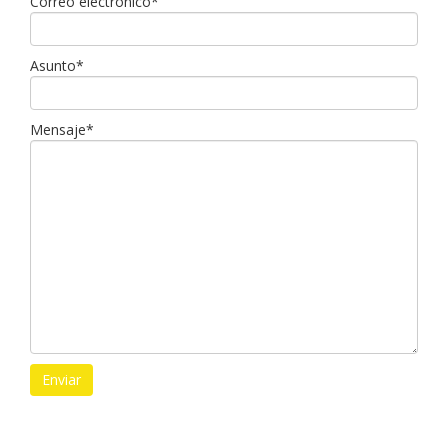
Correo electrónico*
Asunto*
Mensaje*