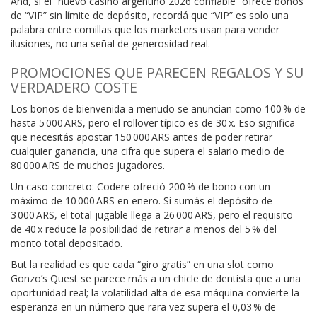
And, si el “nuevo casino argentino 2026 confiable” ofrece bonos
de “VIP” sin límite de depósito, recordá que “VIP” es solo una
palabra entre comillas que los marketers usan para vender
ilusiones, no una señal de generosidad real.
PROMOCIONES QUE PARECEN REGALOS Y SU
VERDADERO COSTE
Los bonos de bienvenida a menudo se anuncian como 100 % de
hasta 5 000 ARS, pero el rollover típico es de 30 x. Eso significa
que necesitás apostar 150 000 ARS antes de poder retirar
cualquier ganancia, una cifra que supera el salario medio de
80 000 ARS de muchos jugadores.
Un caso concreto: Codere ofreció 200 % de bono con un
máximo de 10 000 ARS en enero. Si sumás el depósito de
3 000 ARS, el total jugable llega a 26 000 ARS, pero el requisito
de 40 x reduce la posibilidad de retirar a menos del 5 % del
monto total depositado.
But la realidad es que cada “giro gratis” en una slot como
Gonzo’s Quest se parece más a un chicle de dentista que a una
oportunidad real; la volatilidad alta de esa máquina convierte la
esperanza en un número que rara vez supera el 0,03 % de