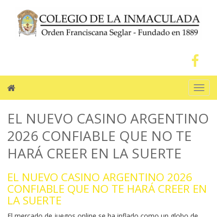
Men
EL NUEVO CASINO ARGENTINO
2026 CONFIABLE QUE NO TE
HARÁ CREER EN LA SUERTE
EL NUEVO CASINO ARGENTINO 2026
CONFIABLE QUE NO TE HARÁ CREER EN
LA SUERTE
El mercado de juegos online se ha inflado como un globo de