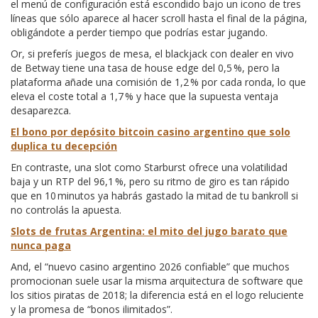
el menú de configuración está escondido bajo un icono de tres
líneas que sólo aparece al hacer scroll hasta el final de la página,
obligándote a perder tiempo que podrías estar jugando.
Or, si preferís juegos de mesa, el blackjack con dealer en vivo
de Betway tiene una tasa de house edge del 0,5 %, pero la
plataforma añade una comisión de 1,2 % por cada ronda, lo que
eleva el coste total a 1,7 % y hace que la supuesta ventaja
desaparezca.
El bono por depósito bitcoin casino argentino que solo
duplica tu decepción
En contraste, una slot como Starburst ofrece una volatilidad
baja y un RTP del 96,1 %, pero su ritmo de giro es tan rápido
que en 10 minutos ya habrás gastado la mitad de tu bankroll si
no controlás la apuesta.
Slots de frutas Argentina: el mito del jugo barato que
nunca paga
And, el “nuevo casino argentino 2026 confiable” que muchos
promocionan suele usar la misma arquitectura de software que
los sitios piratas de 2018; la diferencia está en el logo reluciente
y la promesa de “bonos ilimitados”.