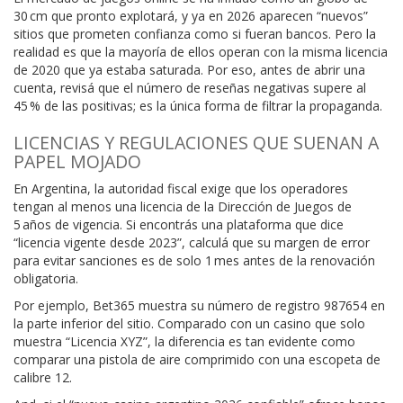
30 cm que pronto explotará, y ya en 2026 aparecen “nuevos”
sitios que prometen confianza como si fueran bancos. Pero la
realidad es que la mayoría de ellos operan con la misma licencia
de 2020 que ya estaba saturada. Por eso, antes de abrir una
cuenta, revisá que el número de reseñas negativas supere al
45 % de las positivas; es la única forma de filtrar la propaganda.
LICENCIAS Y REGULACIONES QUE SUENAN A
PAPEL MOJADO
En Argentina, la autoridad fiscal exige que los operadores
tengan al menos una licencia de la Dirección de Juegos de
5 años de vigencia. Si encontrás una plataforma que dice
“licencia vigente desde 2023”, calculá que su margen de error
para evitar sanciones es de solo 1 mes antes de la renovación
obligatoria.
Por ejemplo, Bet365 muestra su número de registro 987654 en
la parte inferior del sitio. Comparado con un casino que solo
muestra “Licencia XYZ”, la diferencia es tan evidente como
comparar una pistola de aire comprimido con una escopeta de
calibre 12.