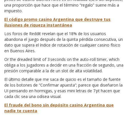
una proporción que hace que el término “regalo” suene más a
impuesto.
El código promo casino Argentina que destruye tus
ilusiones de riqueza instantánea
Los foros de Reddit revelan que el 18% de los usuarios
abandona el juego después de la quinta pérdida consecutiva, un
dato que supera el índice de rotación de cualquier casino físico
en Buenos Aires.
Or the dreaded limit of 3 seconds on the auto‑roll timer, which
obliga a los jugadores a decidir en una fracción de segundo, una
presión comparable a la de un slot de alta volatilidad.
El último detalle que me saca de quicio es el tamaño de fuente
de los botones de “Confirmar apuesta”; parece que diseñaron la
UI pensando en hormigas, y esas mini letras de 7 pt hacen que
cada clic sea una odisea visual.
El fraude del bono sin depósito casino Argentina que
nadie te cuenta