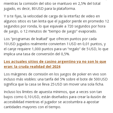
mientras la comisión del sitio se mantuvo en 2,5% del total
jugado, es decir, 80 USD para la plataforma.
Y si te fijas, la velocidad de carga de la interfaz de video en
algunos sitios es tan lenta que el jugador pierde en promedio 12
segundos por ronda, lo que equivale a 720 segundos por hora
de juego, o 12 minutos de “tiempo de juego” evaporado.
Los “programas de lealtad” que ofrecen puntos por cada
10 USD jugados realmente convierten 1 USD en 0,01 puntos, y
el canje requiere 1,000 puntos para un “regalo” de 5 USD, lo que
implica una tasa de conversión del 0,5%.
Los actuales sitios de casino argentino ya no son lo que
eran: la cruda realidad del 2024
Los márgenes de comisión en los juegos de poker en vivo son
incluso más visibles: una tarifa del 5% sobre el bote de 500 USD
significa que la casa se lleva 25 USD sin mover una sola ficha.
Incluso los límites de apuesta mínimos, que a veces son tan
bajos como 0,10 USD, están diseñados para crear la ilusión de
accesibilidad mientras el jugador se acostumbra a apostar
cantidades mayores con el tiempo.