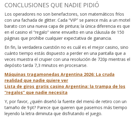
CONCLUSIONES QUE NADIE PIDIÓ
Los operadores no son benefactores, son matemáticos fríos
con una fachada de glitter. Cada “VIP” se parece más a un motel
barato con una nueva capa de pintura; la única diferencia es que
en el casino el “regalo” viene envuelto en una cláusula de 150
páginas que prohíbe cualquier expectativa de ganancia.
En fin, la verdadera cuestión no es cuál es el mejor casino, sino
cuánto tiempo estás dispuesto a perder en una pantalla que a
veces muestra el crupier con una resolución de 720p mientras el
depósito tarda 7,3 minutos en procesarse.
Máquinas tragamonedas Argentina 2026: La cruda
realidad que nadie quiere ver
Lista de giros gratis casino Argentina: la trampa de los
“regalos” que nadie necesita
Y, por favor, ¿quién diseñó la fuente del menú de retiro con un
tamaño de 9 pt? Parece que quieren que pasemos más tiempo
leyendo la letra diminuta que disfrutando el juego.