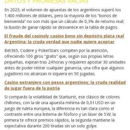
DATOS Y PROMESAS VACÍAS
En 2023, el volumen de apuestas de los argentinos superó los
1.400 millones de dólares, pero la mayoría de los “bonos de
bienvenida” no son más que un cálculo de 0,3% de retorno real;
la ilusión de ganar rápido se desvanece en la tabla de pagos.
El fraude del casinoly casino bono sin depósito plata real
Argentina: la cruda verdad que nadie quiere aceptar
Bet365, Codere y PokerStars compiten por la atención,
ofreciendo 100 giros “gratis” que, según sus propias letras
pequeñas, expiran tras 24 horas y requieren apostar 30 unidades
antes de poder retirar cualquier ganancia, una cifra que algunos
jugadores no alcanzan ni siquiera en 50 jugadas.
Casino extranjero con pesos argentinos: la cruda realidad
de jugar fuera de la patria
Si comparás la volatilidad de Starburst, ese clásico de colores
chillones, con la de una apuesta mínima de 0,01 USD en un
juego de ruleta europea, la diferencia es tan clara como el
contraste entre una linterna de fósforo y un láser de 5 W; la
primera te ofrece premios rápidos, la segunda mantiene la
expectativa durante 200 tiradas sin un solo golpe.