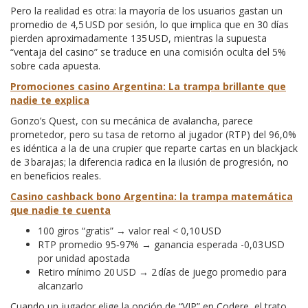
Pero la realidad es otra: la mayoría de los usuarios gastan un
promedio de 4,5 USD por sesión, lo que implica que en 30 días
pierden aproximadamente 135 USD, mientras la supuesta
“ventaja del casino” se traduce en una comisión oculta del 5%
sobre cada apuesta.
Promociones casino Argentina: La trampa brillante que
nadie te explica
Gonzo’s Quest, con su mecánica de avalancha, parece
prometedor, pero su tasa de retorno al jugador (RTP) del 96,0%
es idéntica a la de una crupier que reparte cartas en un blackjack
de 3 barajas; la diferencia radica en la ilusión de progresión, no
en beneficios reales.
Casino cashback bono Argentina: la trampa matemática
que nadie te cuenta
100 giros “gratis” → valor real < 0,10 USD
RTP promedio 95‑97% → ganancia esperada -0,03 USD
por unidad apostada
Retiro mínimo 20 USD → 2 días de juego promedio para
alcanzarlo
Cuando un jugador elige la opción de “VIP” en Codere, el trato