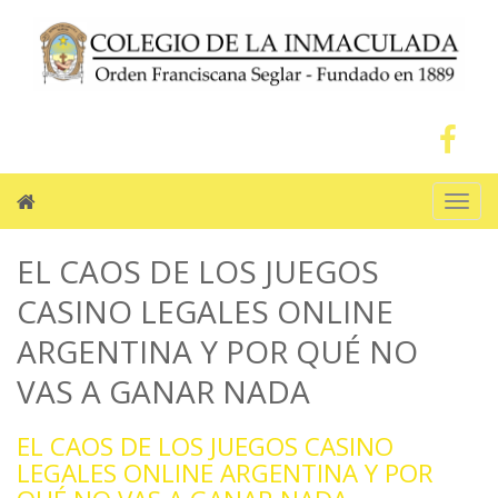
Men
EL CAOS DE LOS JUEGOS
CASINO LEGALES ONLINE
ARGENTINA Y POR QUÉ NO
VAS A GANAR NADA
EL CAOS DE LOS JUEGOS CASINO
LEGALES ONLINE ARGENTINA Y POR