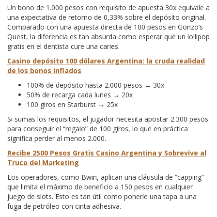
Un bono de 1.000 pesos con requisito de apuesta 30x equivale a
una expectativa de retorno de 0,33% sobre el depósito original.
Comparado con una apuesta directa de 100 pesos en Gonzo’s
Quest, la diferencia es tan absurda como esperar que un lollipop
gratis en el dentista cure una caries.
Casino depósito 100 dólares Argentina: la cruda realidad
de los bonos inflados
100% de depósito hasta 2.000 pesos → 30x
50% de recarga cada lunes → 20x
100 giros en Starburst → 25x
Si sumas los requisitos, el jugador necesita apostar 2.300 pesos
para conseguir el “regalo” de 100 giros, lo que en práctica
significa perder al menos 2.000.
Recibe 2500 Pesos Gratis Casino Argentina y Sobrevive al
Truco del Marketing
Los operadores, como Bwin, aplican una cláusula de “capping”
que limita el máximo de beneficio a 150 pesos en cualquier
juego de slots. Esto es tan útil como ponerle una tapa a una
fuga de petróleo con cinta adhesiva.