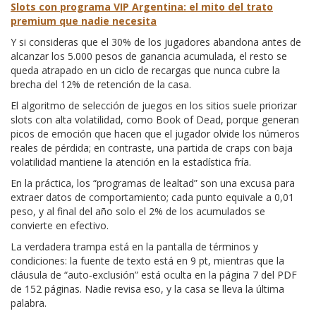
Slots con programa VIP Argentina: el mito del trato
premium que nadie necesita
Y si consideras que el 30% de los jugadores abandona antes de
alcanzar los 5.000 pesos de ganancia acumulada, el resto se
queda atrapado en un ciclo de recargas que nunca cubre la
brecha del 12% de retención de la casa.
El algoritmo de selección de juegos en los sitios suele priorizar
slots con alta volatilidad, como Book of Dead, porque generan
picos de emoción que hacen que el jugador olvide los números
reales de pérdida; en contraste, una partida de craps con baja
volatilidad mantiene la atención en la estadística fría.
En la práctica, los “programas de lealtad” son una excusa para
extraer datos de comportamiento; cada punto equivale a 0,01
peso, y al final del año solo el 2% de los acumulados se
convierte en efectivo.
La verdadera trampa está en la pantalla de términos y
condiciones: la fuente de texto está en 9 pt, mientras que la
cláusula de “auto‑exclusión” está oculta en la página 7 del PDF
de 152 páginas. Nadie revisa eso, y la casa se lleva la última
palabra.