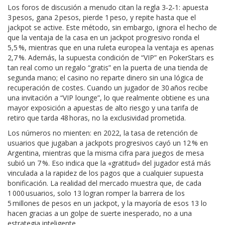
Los foros de discusión a menudo citan la regla 3‑2‑1: apuesta
3 pesos, gana 2 pesos, pierde 1 peso, y repite hasta que el
jackpot se active. Este método, sin embargo, ignora el hecho de
que la ventaja de la casa en un jackpot progresivo ronda el
5,5 %, mientras que en una ruleta europea la ventaja es apenas
2,7 %. Además, la supuesta condición de “VIP” en PokerStars es
tan real como un regalo “gratis” en la puerta de una tienda de
segunda mano; el casino no reparte dinero sin una lógica de
recuperación de costes. Cuando un jugador de 30 años recibe
una invitación a “VIP lounge”, lo que realmente obtiene es una
mayor exposición a apuestas de alto riesgo y una tarifa de
retiro que tarda 48 horas, no la exclusividad prometida.
Los números no mienten: en 2022, la tasa de retención de
usuarios que jugaban a jackpots progresivos cayó un 12 % en
Argentina, mientras que la misma cifra para juegos de mesa
subió un 7 %. Eso indica que la «gratitud» del jugador está más
vinculada a la rapidez de los pagos que a cualquier supuesta
bonificación. La realidad del mercado muestra que, de cada
1 000 usuarios, solo 13 logran romper la barrera de los
5 millones de pesos en un jackpot, y la mayoría de esos 13 lo
hacen gracias a un golpe de suerte inesperado, no a una
estrategia inteligente.