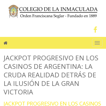
Men
JACKPOT PROGRESIVO EN LOS
CASINOS DE ARGENTINA: LA
CRUDA REALIDAD DETRÁS DE
LA ILUSIÓN DE LA GRAN
VICTORIA
JACKPOT PROGRESIVO EN LOS CASINOS