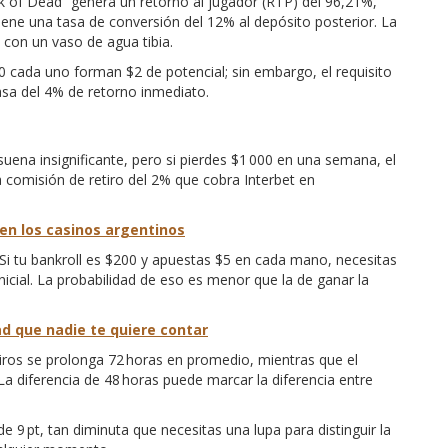
k of Dead” genera un retorno al jugador (RTP) del 96,21%,
tiene una tasa de conversión del 12% al depósito posterior. La
con un vaso de agua tibia.
,10 cada uno forman $2 de potencial; sin embargo, el requisito
asa del 4% de retorno inmediato.
uena insignificante, pero si pierdes $1 000 en una semana, el
a comisión de retiro del 2% que cobra Interbet en
 en los casinos argentinos
 Si tu bankroll es $200 y apuestas $5 en cada mano, necesitas
nicial. La probabilidad de eso es menor que la de ganar la
ad que nadie te quiere contar
iros se prolonga 72 horas en promedio, mientras que el
 diferencia de 48 horas puede marcar la diferencia entre
e 9 pt, tan diminuta que necesitas una lupa para distinguir la