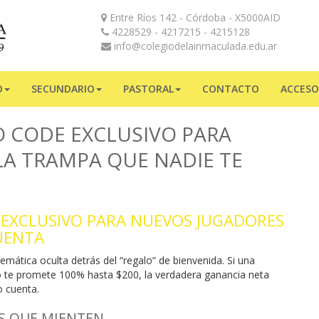
Entre Ríos 142 - Córdoba - X5000AID
4228529 - 4217215 - 4215128
info@colegiodelainmaculada.edu.ar
O
SECUNDARIO
PASTORAL
CONTACTO
ACCESO
 CODE EXCLUSIVO PARA
LA TRAMPA QUE NADIE TE
 EXCLUSIVO PARA NUEVOS JUGADORES
CUENTA
temática oculta detrás del “regalo” de bienvenida. Si una
go te promete 100% hasta $200, la verdadera ganancia neta
o cuenta.
S QUE MIENTEN