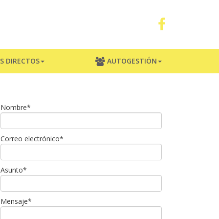
S DIRECTOS
AUTOGESTIÓN
Nombre*
Correo electrónico*
Asunto*
Mensaje*