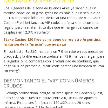
QUE NADIE QUIERE ADMITIR
Los jugadores de la zona de Buenos Aires ya saben que un
“promo code” de 30 giros gratis no es más que un señuelo de
0,01 % de probabilidad real de tocar una cadena de 5 000 USD.
Cuando Freshbet lanza su VIP code, la oferta suena como un
regalo, pero la matemática dice que el margen del casino se
desplaza en 12,3 % a su favor.
Stake Casino 120 free spins bono de registro Argentina:
la ilusión de la “gracia” que no paga
En contraste, Bet365 mantiene un 7 % de rake en sus mesas de
blackjack, y la diferencia se traduce en 73 % menos margen para
el jugador. Si lo comparás con la volatilidad de Starburst, que
paga 96 % en promedio, el VIP code parece una lámpara de lava
sin energía.
DESMONTANDO EL “VIP” CON NÚMEROS
CRUDOS
El código promocional otorga 20 “free spins” en Gonzo’s Quest,
pero cada spin cuesta el equivalente a 0,10 USD de apuesta
mínima. En una sesión típica de 150 USD, esos 20 spins
representan apenas 1,3 % del bankroll.