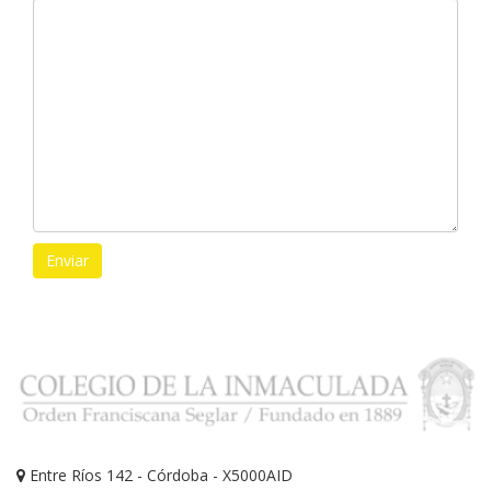
Entre Ríos 142 - Córdoba - X5000AID