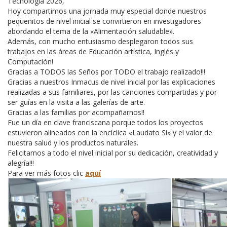
Tecnología 2026,
Hoy compartimos una jornada muy especial donde nuestros
pequeñitos de nivel inicial se convirtieron en investigadores
abordando el tema de la «Alimentación saludable».
Además, con mucho entusiasmo desplegaron todos sus
trabajos en las áreas de Educación artística, Inglés y
Computación!
Gracias a TODOS las Seños por TODO el trabajo realizado!!!
Gracias a nuestros Inmacus de nivel inicial por las explicaciones
realizadas a sus familiares, por las canciones compartidas y por
ser guías en la visita a las galerías de arte.
Gracias a las familias por acompañarnos!!
Fue un día en clave franciscana porque todos los proyectos
estuvieron alineados con la encíclica «Laudato Si» y el valor de
nuestra salud y los productos naturales.
Felicitamos a todo el nivel inicial por su dedicación, creatividad y
alegría!!!
Para ver más fotos clic
aquí