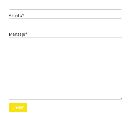
Asunto*
Mensaje*