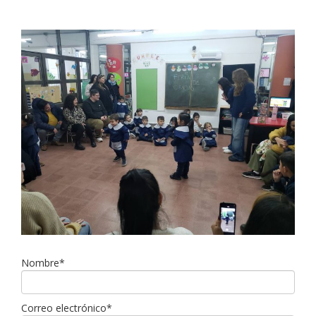
Nombre*
Correo electrónico*