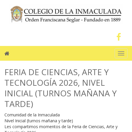
Men
FERIA DE CIENCIAS, ARTE Y
TECNOLOGÍA 2026, NIVEL
INICIAL (TURNOS MAÑANA Y
TARDE)
Comunidad de la Inmaculada
Nivel Inicial (turnos mañana y tarde)
Les compartimos momentos de la Feria de Ciencias, Arte y