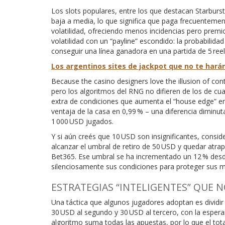
Los slots populares, entre los que destacan Starburst 
baja a media, lo que significa que paga frecuentem
volatilidad, ofreciendo menos incidencias pero premi
volatilidad con un “payline” escondido: la probabilida
conseguir una línea ganadora en una partida de 5 ree
Los argentinos sites de jackpot que no te harán
Because the casino designers love the illusion of con
pero los algoritmos del RNG no difieren de los de cual
extra de condiciones que aumenta el “house edge” en 
ventaja de la casa en 0,99 % – una diferencia diminu
1 000 USD jugados.
Y si aún creés que 10 USD son insignificantes, consi
alcanzar el umbral de retiro de 50 USD y quedar atrap
Bet365. Ese umbral se ha incrementado un 12 % desde
silenciosamente sus condiciones para proteger sus 
ESTRATEGIAS “INTELIGENTES” QUE 
Una táctica que algunos jugadores adoptan es dividir e
30 USD al segundo y 30 USD al tercero, con la esperanz
algoritmo suma todas las apuestas, por lo que el tota