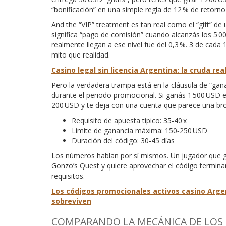
“bonificación” en una simple regla de 12 % de retorno
And the “VIP” treatment es tan real como el “gift” 
significa “pago de comisión” cuando alcanzás los 5 
realmente llegan a ese nivel fue del 0,3 %. 3 de cada
mito que realidad.
Casino legal sin licencia Argentina: la cruda re
Pero la verdadera trampa está en la cláusula de “gan
durante el periodo promocional. Si ganás 1 500 USD en
200 USD y te deja con una cuenta que parece una br
Requisito de apuesta típico: 35‑40 x
Límite de ganancia máxima: 150‑250 USD
Duración del código: 30‑45 días
Los números hablan por sí mismos. Un jugador que ga
Gonzo’s Quest y quiere aprovechar el código termina
requisitos.
Los códigos promocionales activos casino Arg
sobreviven
COMPARANDO LA MECÁNICA DE LOS 