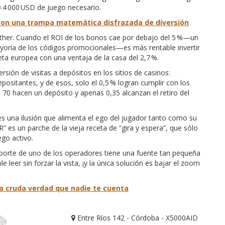
= 4 000 USD de juego necesario.
on una trampa matemática disfrazada de diversión
gether. Cuando el ROI de los bonos cae por debajo del 5 %—un
yoría de los códigos promocionales—es más rentable invertir
ta europea con una ventaja de la casa del 2,7 %.
versión de visitas a depósitos en los sitios de casinos:
epositantes, y de esos, solo el 0,5 % logran cumplir con los
s, 70 hacen un depósito y apenas 0,35 alcanzan el retiro del
 es una ilusión que alimenta el ego del jugador tanto como su
R” es un parche de la vieja receta de “gira y espera”, que sólo
ego activo.
oporte de uno de los operadores tiene una fuente tan pequeña
 leer sin forzar la vista, ¡y la única solución es bajar el zoom
la cruda verdad que nadie te cuenta
Entre Ríos 142 - Córdoba - X5000AID