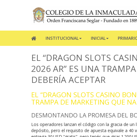
INSTITUCIONAL
INICIAL
PRIMARI
EL “DRAGON SLOTS CASI
2026 AR” ES UNA TRAMP
DEBERÍA ACEPTAR
EL “DRAGON SLOTS CASINO BON
TRAMPA DE MARKETING QUE NAD
DESMONTANDO LA PROMESA DEL BO
Los operadores lanzan el código con la gracia de un la
depósito, pero el requisito de apuesta equivale a 40 v
entrega 30 USD “gratis”, pero tenés que girar 1 200 U