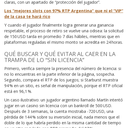
claras, con un apartado de “protección del jugador”.
Los “mejores slots con 97% RTP Argentina” que ni el “VIP”
de la casa te hará rico
Y cuando el jugador finalmente logra generar una ganancia
respetable, el proceso de retiro se vuelve una odisea: la solicitud
de 150 USD tarda en promedio 7 días hábiles, mientras que en
plataformas reguladas el mismo monto se acredita en 24 horas.
QUÉ BUSCAR Y QUÉ EVITAR AL CAER EN LA
TRAMPA DE LO “SIN LICENCIA”
Primero, verifica siempre la presencia del número de licencia: si
no lo encuentras en la parte inferior de la página, sospecha.
Segundo, compara el RTP de los juegos; si Starburst muestra
94 % en un sitio, es señal de manipulación, porque el RTP oficial
está en 96,1 %.
Un caso ilustrativo: un jugador argentino llamado Martín intentó
jugar en un casino sin licencia con un bankroll de 500 USD.
Después de 3 semanas, la cuenta mostraba -720 USD, una
pérdida de 144 % sobre su inversión inicial, nada menos que el
doble de lo que habría perdido en la misma cantidad de tiempo