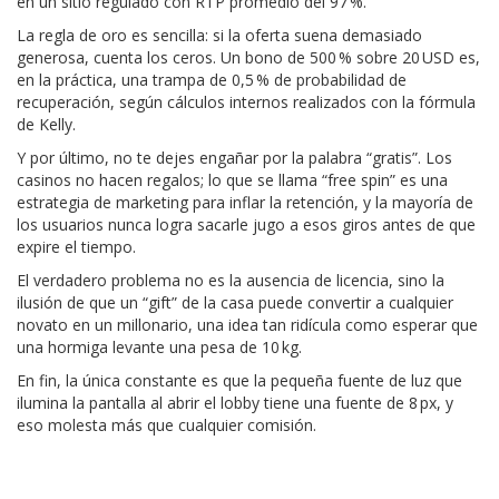
en un sitio regulado con RTP promedio del 97 %.
La regla de oro es sencilla: si la oferta suena demasiado
generosa, cuenta los ceros. Un bono de 500 % sobre 20 USD es,
en la práctica, una trampa de 0,5 % de probabilidad de
recuperación, según cálculos internos realizados con la fórmula
de Kelly.
Y por último, no te dejes engañar por la palabra “gratis”. Los
casinos no hacen regalos; lo que se llama “free spin” es una
estrategia de marketing para inflar la retención, y la mayoría de
los usuarios nunca logra sacarle jugo a esos giros antes de que
expire el tiempo.
El verdadero problema no es la ausencia de licencia, sino la
ilusión de que un “gift” de la casa puede convertir a cualquier
novato en un millonario, una idea tan ridícula como esperar que
una hormiga levante una pesa de 10 kg.
En fin, la única constante es que la pequeña fuente de luz que
ilumina la pantalla al abrir el lobby tiene una fuente de 8 px, y
eso molesta más que cualquier comisión.