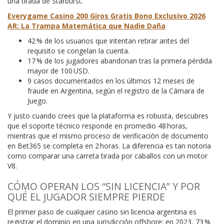
una tirada de Starburst.
Everygame Casino 200 Giros Gratis Bono Exclusivo 2026
AR: La Trampa Matemática que Nadie Daña
42 % de los usuarios que intentan retirar antes del
requisito se congelan la cuenta.
17 % de los jugadores abandonan tras la primera pérdida
mayor de 100 USD.
9 casos documentados en los últimos 12 meses de
fraude en Argentina, según el registro de la Cámara de
Juego.
Y justo cuando crees que la plataforma es robusta, descubres
que el soporte técnico responde en promedio 48 horas,
mientras que el mismo proceso de verificación de documento
en Bet365 se completa en 2 horas. La diferencia es tan notoria
como comparar una carreta tirada por caballos con un motor
V8.
CÓMO OPERAN LOS “SIN LICENCIA” Y POR
QUÉ EL JUGADOR SIEMPRE PIERDE
El primer paso de cualquier casino sin licencia argentina es
registrar el dominio en una jurisdicción offshore; en 2023, 73 %