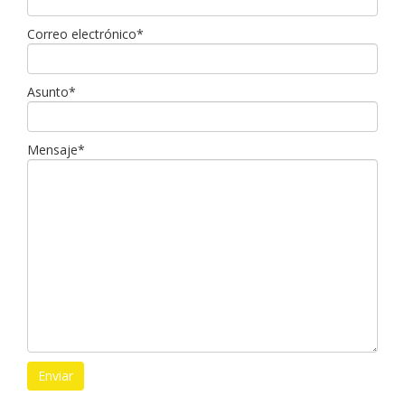
Correo electrónico*
Asunto*
Mensaje*