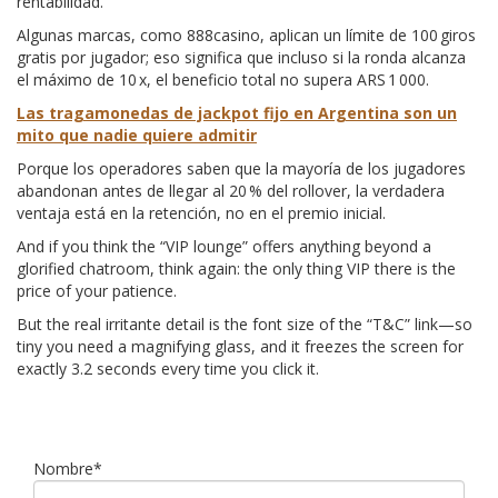
rentabilidad.
Algunas marcas, como 888casino, aplican un límite de 100 giros
gratis por jugador; eso significa que incluso si la ronda alcanza
el máximo de 10 x, el beneficio total no supera ARS 1 000.
Las tragamonedas de jackpot fijo en Argentina son un
mito que nadie quiere admitir
Porque los operadores saben que la mayoría de los jugadores
abandonan antes de llegar al 20 % del rollover, la verdadera
ventaja está en la retención, no en el premio inicial.
And if you think the “VIP lounge” offers anything beyond a
glorified chatroom, think again: the only thing VIP there is the
price of your patience.
But the real irritante detail is the font size of the “T&C” link—so
tiny you need a magnifying glass, and it freezes the screen for
exactly 3.2 seconds every time you click it.
Nombre*