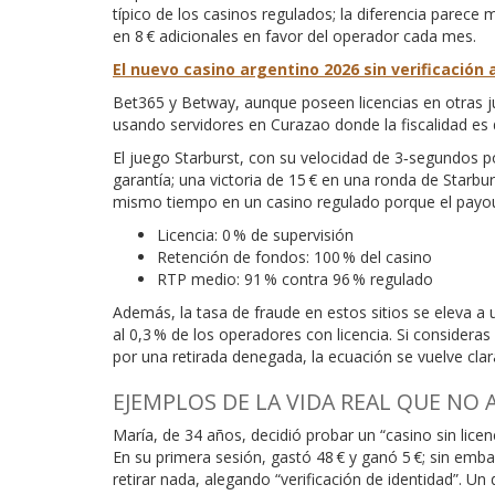
típico de los casinos regulados; la diferencia parece
en 8 € adicionales en favor del operador cada mes.
El nuevo casino argentino 2026 sin verificación 
Bet365 y Betway, aunque poseen licencias en otras jur
usando servidores en Curazao donde la fiscalidad es d
El juego Starburst, con su velocidad de 3‑segundos p
garantía; una victoria de 15 € en una ronda de Starbur
mismo tiempo en un casino regulado porque el payout
Licencia: 0 % de supervisión
Retención de fondos: 100 % del casino
RTP medio: 91 % contra 96 % regulado
Además, la tasa de fraude en estos sitios se eleva a
al 0,3 % de los operadores con licencia. Si consider
por una retirada denegada, la ecuación se vuelve clar
EJEMPLOS DE LA VIDA REAL QUE NO 
María, de 34 años, decidió probar un “casino sin licen
En su primera sesión, gastó 48 € y ganó 5 €; sin emb
retirar nada, alegando “verificación de identidad”. Un