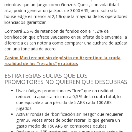
mientras que un juego como Gonzo’s Quest, con volatilidad
alta, podría generar un jackpot de 3 000 ARS, pero solo si la
house edge es menor al 2,1 % que la mayoría de los operadores
licenciados garantizan.
Compará 2,5 % de retención de fondos con el 1,2 % de
bonificación que ofrece 888casino en su oferta de bienvenida; la
diferencia es tan notoria como comparar una cuchara de azúcar
con una tonelada de acero.
Casino Mastercard sin depósito en Argentina: la cruda
realidad de los “regalos” gratuitos
ESTRATEGIAS SUCIAS QUE LOS
PROMOTORES NO QUIEREN QUE DESCUBRAS
Usar códigos promocionales “free” que en realidad
reducen la apuesta mínima a 0,5 % de la cuota total, lo
que equivale a una pérdida de 5 ARS cada 100 ARS
jugados.
Activar rondas de “bonificación sin riesgo” que requieren
girar 30 veces antes de poder retirar, lo que genera un
gasto medio de 150 ARS en comisiones ocultas.
Reclamar el “VIP treatment” que supone una suscripción