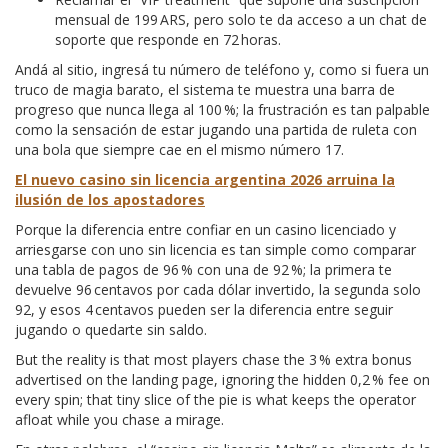
mensual de 199 ARS, pero solo te da acceso a un chat de
soporte que responde en 72 horas.
Andá al sitio, ingresá tu número de teléfono y, como si fuera un
truco de magia barato, el sistema te muestra una barra de
progreso que nunca llega al 100 %; la frustración es tan palpable
como la sensación de estar jugando una partida de ruleta con
una bola que siempre cae en el mismo número 17.
El nuevo casino sin licencia argentina 2026 arruina la
ilusión de los apostadores
Porque la diferencia entre confiar en un casino licenciado y
arriesgarse con uno sin licencia es tan simple como comparar
una tabla de pagos de 96 % con una de 92 %; la primera te
devuelve 96 centavos por cada dólar invertido, la segunda solo
92, y esos 4 centavos pueden ser la diferencia entre seguir
jugando o quedarte sin saldo.
But the reality is that most players chase the 3 % extra bonus
advertised on the landing page, ignoring the hidden 0,2 % fee on
every spin; that tiny slice of the pie is what keeps the operator
afloat while you chase a mirage.