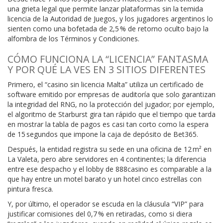
una grieta legal que permite lanzar plataformas sin la temida
licencia de la Autoridad de Juegos, y los jugadores argentinos lo
sienten como una bofetada de 2,5 % de retorno oculto bajo la
alfombra de los Términos y Condiciones.
CÓMO FUNCIONA LA “LICENCIA” FANTASMA
Y POR QUÉ LA VES EN 3 SITIOS DIFERENTES
Primero, el “casino sin licencia Malta” utiliza un certificado de
software emitido por empresas de auditoría que solo garantizan
la integridad del RNG, no la protección del jugador; por ejemplo,
el algoritmo de Starburst gira tan rápido que el tiempo que tarda
en mostrar la tabla de pagos es casi tan corto como la espera
de 15 segundos que impone la caja de depósito de Bet365.
Después, la entidad registra su sede en una oficina de 12 m² en
La Valeta, pero abre servidores en 4 continentes; la diferencia
entre ese despacho y el lobby de 888casino es comparable a la
que hay entre un motel barato y un hotel cinco estrellas con
pintura fresca.
Y, por último, el operador se escuda en la cláusula “VIP” para
justificar comisiones del 0,7 % en retiradas, como si diera