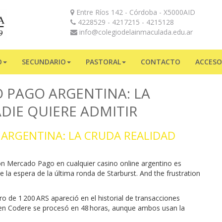
Entre Ríos 142 - Córdoba - X5000AID
4228529 - 4217215 - 4215128
info@colegiodelainmaculada.edu.ar
O
SECUNDARIO
PASTORAL
CONTACTO
ACCESO
 PAGO ARGENTINA: LA
DIE QUIERE ADMITIR
ARGENTINA: LA CRUDA REALIDAD
con Mercado Pago en cualquier casino online argentino es
la espera de la última ronda de Starburst. And the frustration
ro de 1 200 ARS apareció en el historial de transacciones
en Codere se procesó en 48 horas, aunque ambos usan la