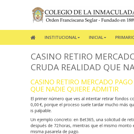
INSTITUCIONAL
INICIAL
PRIMARI
CASINO RETIRO MERCADO
CRUDA REALIDAD QUE NA
CASINO RETIRO MERCADO PAGO 
QUE NADIE QUIERE ADMITIR
El primer número que ves al intentar retirar fondos 
0,00 €, porque el proceso suele tardar mucho más que 
is palpable.
Un ejemplo concreto: en Bet365, una solicitud de reti
después de 72 horas, mientras que el mismo monto 
misma pasarela de pago.