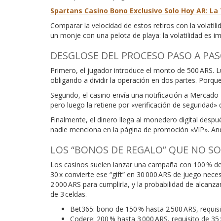
Spartans Casino Bono Exclusivo Solo Hoy AR: L
Comparar la velocidad de estos retiros con la volati
un monje con una pelota de playa: la volatilidad es i
DESGLOSE DEL PROCESO PASO A PA
Primero, el jugador introduce el monto de 500 ARS. Lu
obligando a dividir la operación en dos partes. Porqu
Segundo, el casino envía una notificación a Mercado 
pero luego la retiene por «verificación de seguridad»
Finalmente, el dinero llega al monedero digital despu
nadie menciona en la página de promoción «VIP». And 
LOS “BONOS DE REGALO” QUE NO S
Los casinos suelen lanzar una campaña con 100 % de 
30 x convierte ese “gift” en 30 000 ARS de juego nec
2 000 ARS para cumplirla, y la probabilidad de alcanz
de 3 celdas.
Bet365: bono de 150 % hasta 2 500 ARS, requisi
Codere: 200 % hasta 3 000 ARS, requisito de 35 