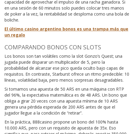
capacidad de aprovechar el impulso de una racha ganadora. Si
en una sesión de 60 minutos solo puedes colocar tres manos
de poker a la vez, la rentabilidad se desploma como una bola de
boliche.
El último casino argentino bonos es una trampa más que
un regalo
COMPARANDO BONOS CON SLOTS
Los bonos son tan volátiles como la slot Gonzo’s Quest; una
jugada puede disparar un multiplicador de 5, pero la
probabilidad de alcanzar ese pico queda oculto bajo capas de
requisitos. En contraste, Starburst ofrece un ritmo predecible: 10
líneas, volatilidad baja, pero menos sorpresas desagradables.
Si tomamos una apuesta de 50 ARS en una máquina con RTP
del 96%, la expectativa matemática es de 48 ARS. Un bono que
obliga a girar 20 veces con una apuesta mínima de 10 ARS
genera una pérdida esperada de 200 ARS antes de que el
jugador llegue a la condición de “retirar”.
En la práctica, 888casino propone un bono del 100% hasta
10.000 ARS, pero con un requisito de apuesta de 35x. Eso
significa que, para extraer el máximo, deberás apostar 350.000