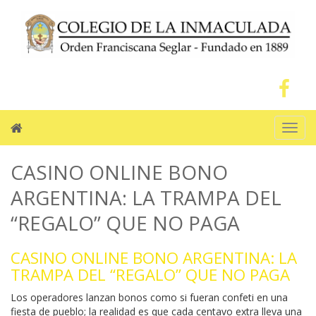
Men
CASINO ONLINE BONO
ARGENTINA: LA TRAMPA DEL
“REGALO” QUE NO PAGA
CASINO ONLINE BONO ARGENTINA: LA
TRAMPA DEL “REGALO” QUE NO PAGA
Los operadores lanzan bonos como si fueran confeti en una
fiesta de pueblo; la realidad es que cada centavo extra lleva una