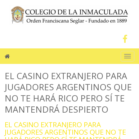
Men
EL CASINO EXTRANJERO PARA
JUGADORES ARGENTINOS QUE
NO TE HARÁ RICO PERO SÍ TE
MANTENDRÁ DESPIERTO
EL CASINO EXTRANJERO PARA
JUGADORES ARGENTINOS QUE NO TE