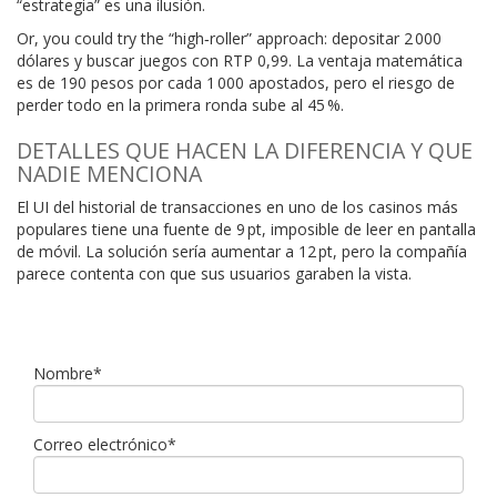
“estrategia” es una ilusión.
Or, you could try the “high‑roller” approach: depositar 2 000
dólares y buscar juegos con RTP 0,99. La ventaja matemática
es de 190 pesos por cada 1 000 apostados, pero el riesgo de
perder todo en la primera ronda sube al 45 %.
DETALLES QUE HACEN LA DIFERENCIA Y QUE
NADIE MENCIONA
El UI del historial de transacciones en uno de los casinos más
populares tiene una fuente de 9 pt, imposible de leer en pantalla
de móvil. La solución sería aumentar a 12 pt, pero la compañía
parece contenta con que sus usuarios garaben la vista.
Nombre*
Correo electrónico*