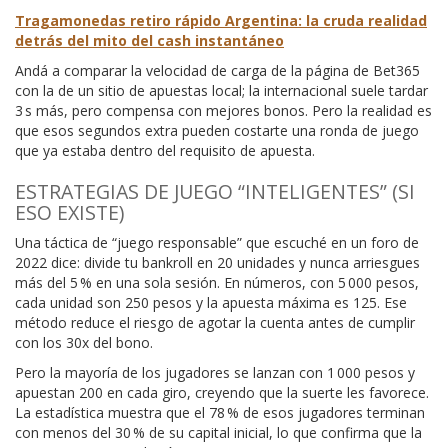
Tragamonedas retiro rápido Argentina: la cruda realidad
detrás del mito del cash instantáneo
Andá a comparar la velocidad de carga de la página de Bet365
con la de un sitio de apuestas local; la internacional suele tardar
3 s más, pero compensa con mejores bonos. Pero la realidad es
que esos segundos extra pueden costarte una ronda de juego
que ya estaba dentro del requisito de apuesta.
ESTRATEGIAS DE JUEGO “INTELIGENTES” (SI
ESO EXISTE)
Una táctica de “juego responsable” que escuché en un foro de
2022 dice: divide tu bankroll en 20 unidades y nunca arriesgues
más del 5 % en una sola sesión. En números, con 5 000 pesos,
cada unidad son 250 pesos y la apuesta máxima es 125. Ese
método reduce el riesgo de agotar la cuenta antes de cumplir
con los 30x del bono.
Pero la mayoría de los jugadores se lanzan con 1 000 pesos y
apuestan 200 en cada giro, creyendo que la suerte les favorece.
La estadística muestra que el 78 % de esos jugadores terminan
con menos del 30 % de su capital inicial, lo que confirma que la