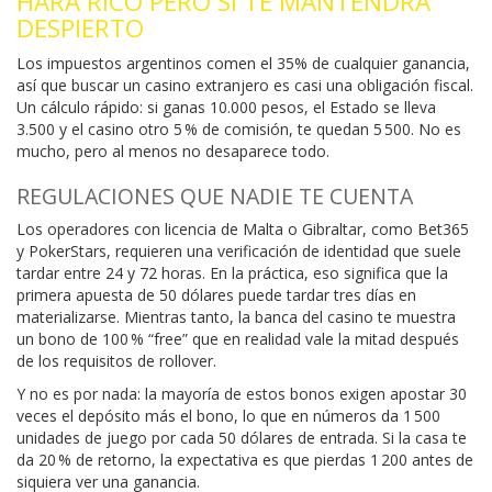
HARÁ RICO PERO SÍ TE MANTENDRÁ
DESPIERTO
Los impuestos argentinos comen el 35% de cualquier ganancia,
así que buscar un casino extranjero es casi una obligación fiscal.
Un cálculo rápido: si ganas 10.000 pesos, el Estado se lleva
3.500 y el casino otro 5 % de comisión, te quedan 5 500. No es
mucho, pero al menos no desaparece todo.
REGULACIONES QUE NADIE TE CUENTA
Los operadores con licencia de Malta o Gibraltar, como Bet365
y PokerStars, requieren una verificación de identidad que suele
tardar entre 24 y 72 horas. En la práctica, eso significa que la
primera apuesta de 50 dólares puede tardar tres días en
materializarse. Mientras tanto, la banca del casino te muestra
un bono de 100 % “free” que en realidad vale la mitad después
de los requisitos de rollover.
Y no es por nada: la mayoría de estos bonos exigen apostar 30
veces el depósito más el bono, lo que en números da 1 500
unidades de juego por cada 50 dólares de entrada. Si la casa te
da 20 % de retorno, la expectativa es que pierdas 1 200 antes de
siquiera ver una ganancia.