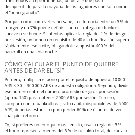
transferidos a criptomonedas, un detalle que pasó
desapercibido para la mayoría de los jugadores que solo miran
el “bono gratuito”.
Porque, como todo veterano sabe, la diferencia entre un 5 % de
margen y un 7 % puede definir si una estrategia de bankroll
survive o se hunde. Si intentas aplicar la regla del 1 % de riesgo
por sesión, un bono con requisito de 40 × la bonificación supera
rápidamente ese límite, obligándote a apostar 400 % del
bankroll en una sola noche.
CÓMO CALCULAR EL PUNTO DE QUIEBRE
ANTES DE DAR EL “SÍ”
Primero, multiplica el bono por el requisito de apuesta: 10 000
ARS × 30 = 300 000 ARS de apuesta obligatoria. Segundo, divide
ese número entre el número promedio de giros por sesión
(aprox. 150) para obtener 2 000 ARS por sesión. Tercero,
compara con tu bankroll real; si tu capital disponible es de 5 000
ARS, deberías estar listo para perder 60 % de él antes de ver
cualquier retorno.
Or, si prefieres un enfoque más sencillo, usa la regla del 5 %: si
el bono representa menos del 5 % de tu saldo total, descártalo.