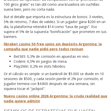
100 giros gratis” es tan útil como una licuadora sin cuchillas:
suena bien, pero no corta nada.
But el detalle que importa es la estructura de bonos: 3 niveles,
5% de retorno, 7 días de validez. Si un jugador gana $200 en un
día, la plataforma retendrá $14 como “tasa de juego”. Eso
supera el 5% de la supuesta “bonificación” que prometen en sus
banners.
librabet casino 50 free spins sin depósito Argentina: la
campaña que nadie pidió pero todos revisan
Bet365: 0,3% de comisión en apuestas en vivo.
Codere: 0,5% en juegos de mesa.
Play2Win: 0,2% en slots híbridos.
Or el cálculo es simple: si un bankroll de $5.000 se divide en 10
sesiones de $500, y cada sesión pierde el 2% por comisión, el
jugador termina con $4.800 después de una semana, sin
siquiera tocar el “jackpot”.
Nuevo casino online 2026 Argentina: la cruda realidad que
nadie quiere admitir