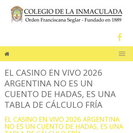
Men
EL CASINO EN VIVO 2026
ARGENTINA NO ES UN
CUENTO DE HADAS, ES UNA
TABLA DE CÁLCULO FRÍA
EL CASINO EN VIVO 2026 ARGENTINA
NO ES UN CUENTO DE HADAS, ES UNA