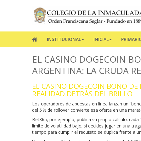
INSTITUCIONAL
INICIAL
PRIMARI
EL CASINO DOGECOIN BO
ARGENTINA: LA CRUDA RE
EL CASINO DOGECOIN BONO DE 
REALIDAD DETRÁS DEL BRILLO
Los operadores de apuestas en línea lanzan un “bon
del 5 % de rollover convierte esa oferta en una marat
Bet365, por ejemplo, publica su propio cálculo: cad
límite de volatilidad bajo; si decides jugar en una t
tiempo para cumplir el requisito se duplica frente a u