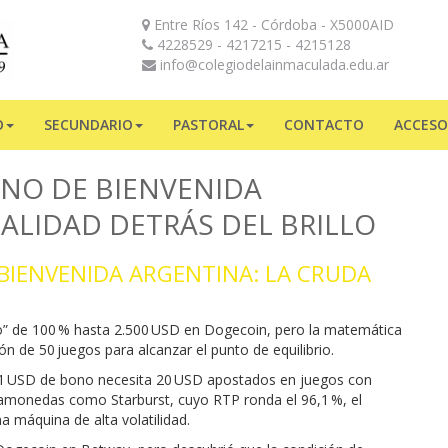
Entre Ríos 142 - Córdoba - X5000AID
4228529 - 4217215 - 4215128
info@colegiodelainmaculada.edu.ar
O
SECUNDARIO
PASTORAL
CONTACTO
ACCESO
NO DE BIENVENIDA
ALIDAD DETRÁS DEL BRILLO
BIENVENIDA ARGENTINA: LA CRUDA
o” de 100 % hasta 2.500 USD en Dogecoin, pero la matemática
ón de 50 juegos para alcanzar el punto de equilibrio.
a 1 USD de bono necesita 20 USD apostados en juegos con
ragamonedas como Starburst, cuyo RTP ronda el 96,1 %, el
na máquina de alta volatilidad.