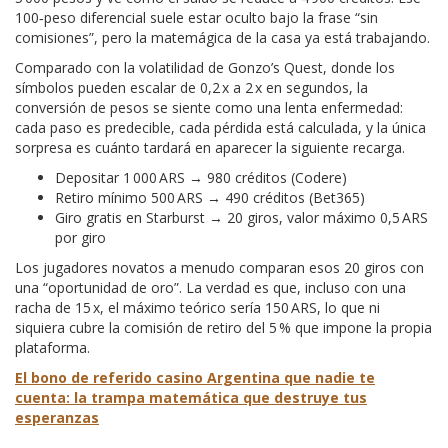
100‑peso diferencial suele estar oculto bajo la frase “sin
comisiones”, pero la matemágica de la casa ya está trabajando.
Comparado con la volatilidad de Gonzo’s Quest, donde los
símbolos pueden escalar de 0,2 x a 2 x en segundos, la
conversión de pesos se siente como una lenta enfermedad:
cada paso es predecible, cada pérdida está calculada, y la única
sorpresa es cuánto tardará en aparecer la siguiente recarga.
Depositar 1 000 ARS → 980 créditos (Codere)
Retiro mínimo 500 ARS → 490 créditos (Bet365)
Giro gratis en Starburst → 20 giros, valor máximo 0,5 ARS
por giro
Los jugadores novatos a menudo comparan esos 20 giros con
una “oportunidad de oro”. La verdad es que, incluso con una
racha de 15 x, el máximo teórico sería 150 ARS, lo que ni
siquiera cubre la comisión de retiro del 5 % que impone la propia
plataforma.
El bono de referido casino Argentina que nadie te
cuenta: la trampa matemática que destruye tus
esperanzas