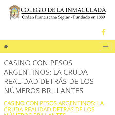
Men
CASINO CON PESOS
ARGENTINOS: LA CRUDA
REALIDAD DETRÁS DE LOS
NÚMEROS BRILLANTES
CASINO CON PESOS ARGENTINOS: LA
CRUDA REALIDAD DETRÁS DE LOS