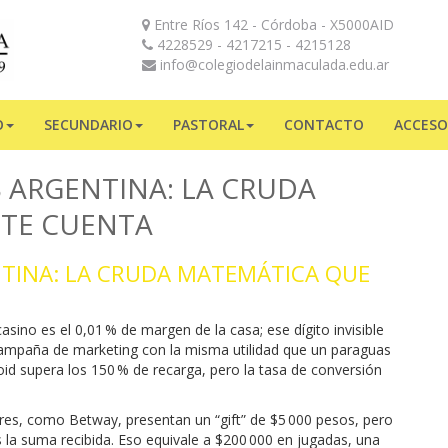
Entre Ríos 142 - Córdoba - X5000AID
4228529 - 4217215 - 4215128
info@colegiodelainmaculada.edu.ar
O
SECUNDARIO
PASTORAL
CONTACTO
ACCESO
 ARGENTINA: LA CRUDA
 TE CUENTA
TINA: LA CRUDA MATEMÁTICA QUE
asino es el 0,01 % de margen de la casa; ese dígito invisible
campaña de marketing con la misma utilidad que un paraguas
roid supera los 150 % de recarga, pero la tasa de conversión
ores, como Betway, presentan un “gift” de $5 000 pesos, pero
s la suma recibida. Eso equivale a $200 000 en jugadas, una