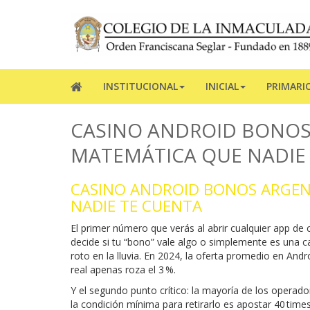
INSTITUCIONAL
INICIAL
PRIMARI
CASINO ANDROID BONOS
MATEMÁTICA QUE NADIE
CASINO ANDROID BONOS ARGEN
NADIE TE CUENTA
El primer número que verás al abrir cualquier app de c
decide si tu “bono” vale algo o simplemente es una 
roto en la lluvia. En 2024, la oferta promedio en And
real apenas roza el 3 %.
Y el segundo punto crítico: la mayoría de los operad
la condición mínima para retirarlo es apostar 40 time