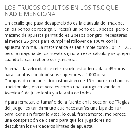
LOS TRUCOS OCULTOS EN LOS T&C QUE
NADIE MENCIONA
Un detalle que pasa desapercibido es la cláusula de “max bet”
en los bonos de recarga. Si recibís un bono de 50 pesos, pero el
máximo de apuesta permitido es 2 pesos por giro, necesitarás
al menos 25 giros para cumplir el rollover de 100 % con la
apuesta mínima. La matemática es tan simple como 50 ÷ 2 = 25,
pero la mayoría de los novatos ignoran este cálculo y se quejan
cuando la casa retiene sus ganancias.
Además, la velocidad de retiro suele estar limitada a 48 horas
para cuentas con depósitos superiores a 1 000 pesos.
Comparado con un retiro instantáneo de 15 minutos en bancos
tradicionales, esa espera es como una tortuga cruzando la
Avenida 9 de Julio: lenta y a la vista de todos.
Y para rematar, el tamaño de la fuente en la sección de “Reglas
del juego” es tan diminuto que necesitarías una lupa de 10×
para leerla sin forzar la vista, lo cual, francamente, me parece
una conspiración de diseño para que los jugadores no
descubran los verdaderos límites de apuesta.