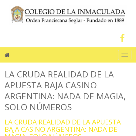
Men
LA CRUDA REALIDAD DE LA
APUESTA BAJA CASINO
ARGENTINA: NADA DE MAGIA,
SOLO NÚMEROS
LA CRUDA REALIDAD DE LA APUESTA
BAJA CASINO ARGENTINA: NADA DE