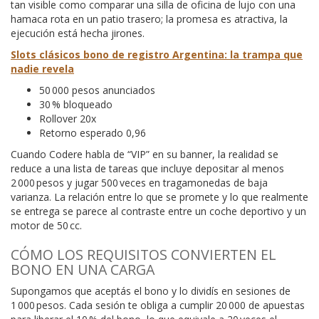
tan visible como comparar una silla de oficina de lujo con una
hamaca rota en un patio trasero; la promesa es atractiva, la
ejecución está hecha jirones.
Slots clásicos bono de registro Argentina: la trampa que
nadie revela
50 000 pesos anunciados
30 % bloqueado
Rollover 20x
Retorno esperado 0,96
Cuando Codere habla de “VIP” en su banner, la realidad se
reduce a una lista de tareas que incluye depositar al menos
2 000 pesos y jugar 500 veces en tragamonedas de baja
varianza. La relación entre lo que se promete y lo que realmente
se entrega se parece al contraste entre un coche deportivo y un
motor de 50 cc.
CÓMO LOS REQUISITOS CONVIERTEN EL
BONO EN UNA CARGA
Supongamos que aceptás el bono y lo dividís en sesiones de
1 000 pesos. Cada sesión te obliga a cumplir 20 000 de apuestas