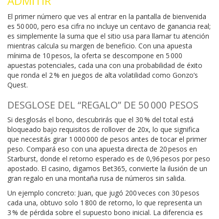
ADMITIR
El primer número que ves al entrar en la pantalla de bienvenida
es 50 000, pero esa cifra no incluye un centavo de ganancia real;
es simplemente la suma que el sitio usa para llamar tu atención
mientras calcula su margen de beneficio. Con una apuesta
mínima de 10 pesos, la oferta se descompone en 5 000
apuestas potenciales, cada una con una probabilidad de éxito
que ronda el 2 % en juegos de alta volatilidad como Gonzo’s
Quest.
DESGLOSE DEL “REGALO” DE 50 000 PESOS
Si desglosás el bono, descubrirás que el 30 % del total está
bloqueado bajo requisitos de rollover de 20x, lo que significa
que necesitás girar 1 000 000 de pesos antes de tocar el primer
peso. Compará eso con una apuesta directa de 20 pesos en
Starburst, donde el retorno esperado es de 0,96 pesos por peso
apostado. El casino, digamos Bet365, convierte la ilusión de un
gran regalo en una montaña rusa de números sin salida.
Un ejemplo concreto: Juan, que jugó 200 veces con 30 pesos
cada una, obtuvo solo 1 800 de retorno, lo que representa un
3 % de pérdida sobre el supuesto bono inicial. La diferencia es